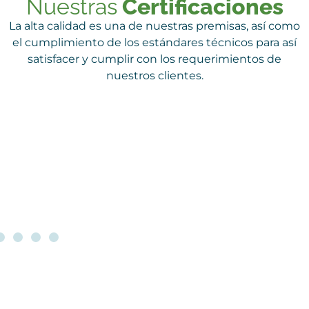
Nuestras
Certificaciones
La alta calidad es una de nuestras premisas, así como
el cumplimiento de los estándares técnicos para así
satisfacer y cumplir con los requerimientos de
nuestros clientes.