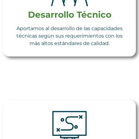
Desarrollo Técnico
Aportamos al desarrollo de las capacidades
técnicas según sus requerimientos con los
más altos estándares de calidad.