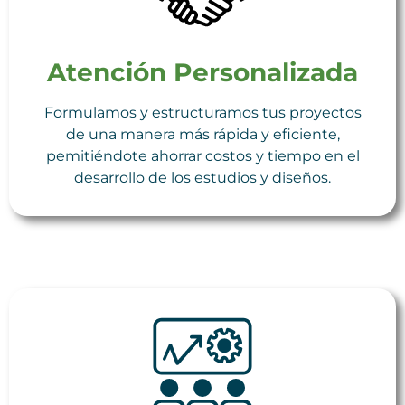
Atención Personalizada
Formulamos y estructuramos tus proyectos
de una manera más rápida y eficiente,
pemitiéndote ahorrar costos y tiempo en el
desarrollo de los estudios y diseños.