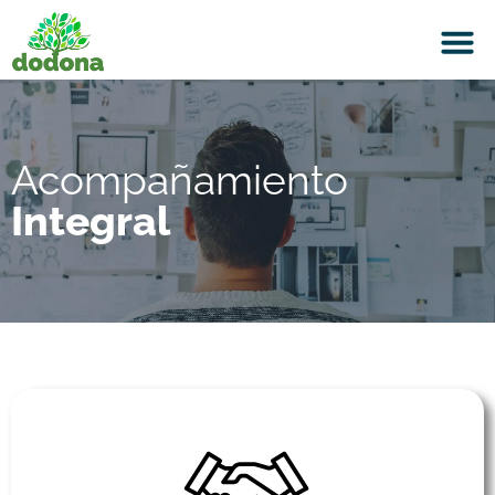
Acompañamiento
Integral